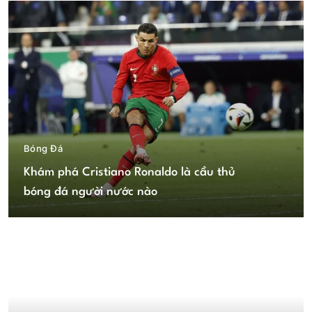
Bóng Đá
Khám phá Cristiano Ronaldo là cầu thủ
bóng đá người nước nào