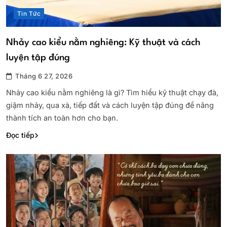
Tin Tức
Nhảy cao kiểu nằm nghiêng: Kỹ thuật và cách
luyện tập đúng
Tháng 6 27, 2026
Nhảy cao kiểu nằm nghiêng là gì? Tìm hiểu kỹ thuật chạy đà,
giậm nhảy, qua xà, tiếp đất và cách luyện tập đúng để nâng
thành tích an toàn hơn cho bạn.
Đọc tiếp