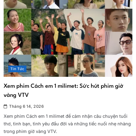
Tin Tức
Xem phim Cách em 1 milimet: Sức hút phim giờ
vàng VTV
Tháng 6 14, 2026
Xem phim Cách em 1 milimet để cảm nhận câu chuyện tuổi
thơ, tình bạn, tình yêu đầu đời và những tiếc nuối nhẹ nhàng
trong phim giờ vàng VTV.