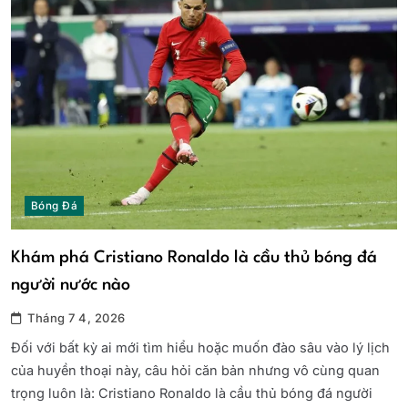
Bóng Đá
Khám phá Cristiano Ronaldo là cầu thủ bóng đá
người nước nào
Tháng 7 4, 2026
Đối với bất kỳ ai mới tìm hiểu hoặc muốn đào sâu vào lý lịch
của huyền thoại này, câu hỏi căn bản nhưng vô cùng quan
trọng luôn là: Cristiano Ronaldo là cầu thủ bóng đá người