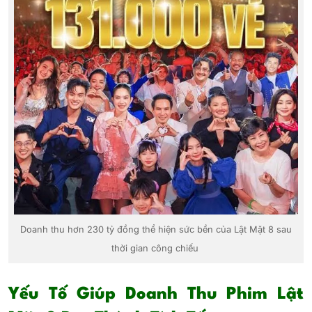
Doanh thu hơn 230 tỷ đồng thể hiện sức bền của Lật Mặt 8 sau
thời gian công chiếu
Yếu Tố Giúp Doanh Thu Phim Lật