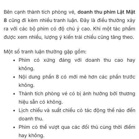
Bên cạnh thành tích phòng vé,
doanh thu phim Lật Mặt
8
cũng đi kèm nhiều tranh luận. Đây là điều thường xảy
ra với các bộ phim có độ chú ý cao. Khi một tác phẩm
được xem nhiều, lượng ý kiến trái chiều cũng tăng theo.
Một số tranh luận thường gặp gồm:
Phim có xứng đáng với doanh thu cao hay
không.
Nội dung phần 8 có mới mẻ hơn các phần trước
không.
Thành tích phòng vé có bị ảnh hưởng bởi thương
hiệu sẵn có không.
Lịch chiếu và suất chiếu có tác động thế nào đến
doanh thu.
Phim có thể vượt qua các đối thủ cùng thời điểm
hay không.