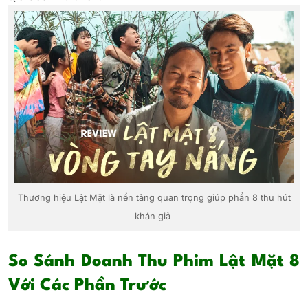
Thương hiệu Lật Mặt là nền tảng quan trọng giúp phần 8 thu hút
khán giả
So Sánh Doanh Thu Phim Lật Mặt 8
Với Các Phần Trước