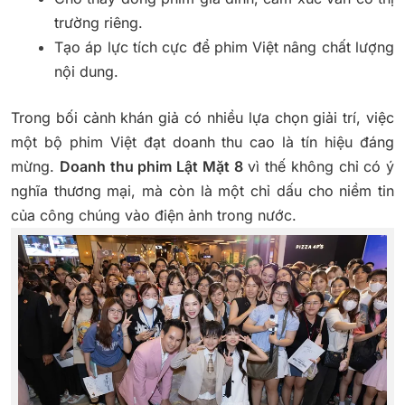
trường riêng.
Tạo áp lực tích cực để phim Việt nâng chất lượng
nội dung.
Trong bối cảnh khán giả có nhiều lựa chọn giải trí, việc
một bộ phim Việt đạt doanh thu cao là tín hiệu đáng
mừng.
Doanh thu phim Lật Mặt 8
vì thế không chỉ có ý
nghĩa thương mại, mà còn là một chỉ dấu cho niềm tin
của công chúng vào điện ảnh trong nước.