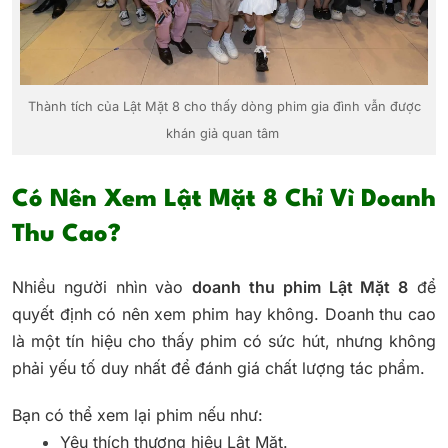
Thành tích của Lật Mặt 8 cho thấy dòng phim gia đình vẫn được
khán giả quan tâm
Có Nên Xem Lật Mặt 8 Chỉ Vì Doanh
Thu Cao?
Nhiều người nhìn vào
doanh thu phim Lật Mặt 8
để
quyết định có nên xem phim hay không. Doanh thu cao
là một tín hiệu cho thấy phim có sức hút, nhưng không
phải yếu tố duy nhất để đánh giá chất lượng tác phẩm.
Bạn có thể xem lại phim nếu như:
Yêu thích thương hiệu Lật Mặt.