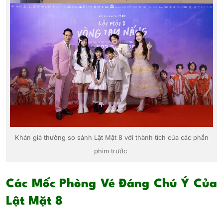
Khán giả thường so sánh Lật Mặt 8 với thành tích của các phần
phim trước
Các Mốc Phòng Vé Đáng Chú Ý Của
Lật Mặt 8