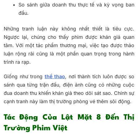
So sánh giữa doanh thu thực tế và kỳ vọng ban
đầu.
Những tranh luận này không nhất thiết là tiêu cực.
Ngược lại, chúng cho thấy phim được khán giả quan
tâm. Với một tác phẩm thương mại, việc tạo được thảo
luận rộng rãi cũng là một phần quan trọng trong hành
trình ra rạp.
Giống như trong
thể thao
, nơi thành tích luôn được so
sánh qua từng trận đấu, điện ảnh cũng có những cuộc
đua doanh thu khiến khán giả theo dõi sát sao. Chính sự
cạnh tranh này làm thị trường phòng vé thêm sôi động.
Tác Động Của Lật Mặt 8 Đến Thị
Trường Phim Việt