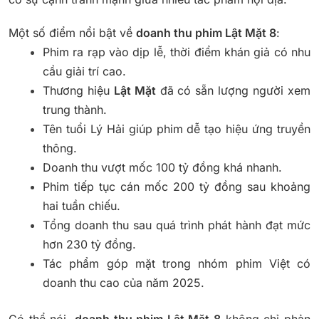
Một số điểm nổi bật về
doanh thu phim Lật Mặt 8
:
Phim ra rạp vào dịp lễ, thời điểm khán giả có nhu
cầu giải trí cao.
Thương hiệu
Lật Mặt
đã có sẵn lượng người xem
trung thành.
Tên tuổi Lý Hải giúp phim dễ tạo hiệu ứng truyền
thông.
Doanh thu vượt mốc 100 tỷ đồng khá nhanh.
Phim tiếp tục cán mốc 200 tỷ đồng sau khoảng
hai tuần chiếu.
Tổng doanh thu sau quá trình phát hành đạt mức
hơn 230 tỷ đồng.
Tác phẩm góp mặt trong nhóm phim Việt có
doanh thu cao của năm 2025.